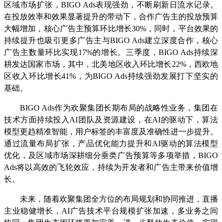
区域市场扩张，BIGO Ads表现强劲，不断刷新日流水记录。
在投放效率和效果显著提升的带动下，合作广告主的投放预算
大幅增加，核心广告主预算环比增长30%，同时，平台效果的
持续提升也吸引更多广告主与BIGO Ads建立深度合作，核心
广告主数量环比实现17%的增长。三季度，BIGO Ads持续深
耕发达国家市场，其中，北美地区收入环比增长22%，西欧地
区收入环比增长41%，为BIGO Ads持续强劲发展打下坚实的
基础。
BIGO Ads作为欢聚集团长期布局的战略性业务，集团在
技术方面持续投入AI团队及资源建设，在AI的驱动下，算法
模型更趋精准智能，用户标签的丰富度及准确性进一步提升。
通过流量布局扩张，产品优化能力提升和AI驱动的算法模型
优化，及区域市场深耕细分垂类广告预算等多项举措，BIGO
Ads将以高效的飞轮效应，持续为开发者和广告主带来价值增
长。
未来，随着欢聚集团全方位的布局规划和协同推进，直播
主业稳健增长，AI广告技术平台规模扩张加速，多业务之间