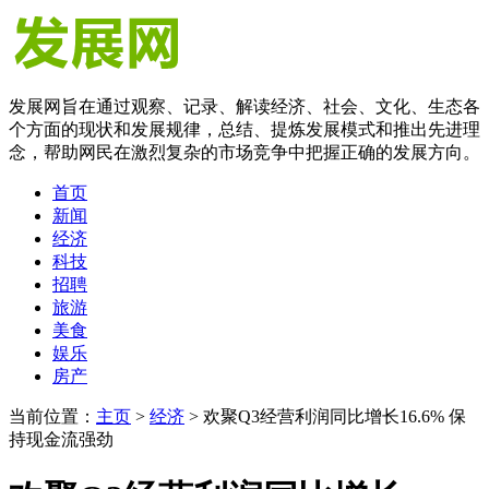
发展网旨在通过观察、记录、解读经济、社会、文化、生态各
个方面的现状和发展规律，总结、提炼发展模式和推出先进理
念，帮助网民在激烈复杂的市场竞争中把握正确的发展方向。
首页
新闻
经济
科技
招聘
旅游
美食
娱乐
房产
当前位置：
主页
>
经济
> 欢聚Q3经营利润同比增长16.6% 保
持现金流强劲