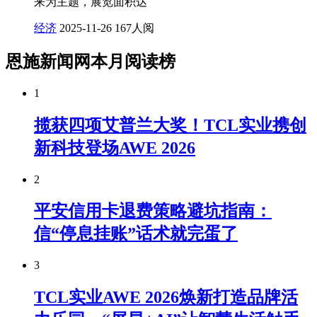
来为主题，展览面积达
经济
2025-11-26
167人阅
恩施新闻网本月阅读榜
1
揽获四项艾普兰大奖！TCL实业携创
新科技登场AWE 2026
2
平安信用卡退费策略避坑指南：
信“停息挂账”话术就完蛋了
3
TCL实业AWE 2026焕新打造品牌活