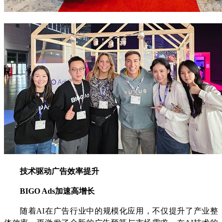
技术
驱动广告效率提升
BIGO Ads
加速
高增长
随着AI在广告行业中的规模化应用，不仅提升了产业整