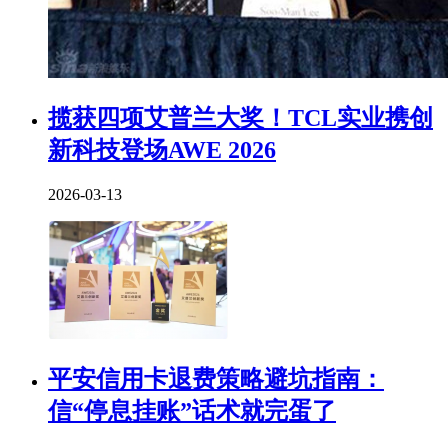
揽获四项艾普兰大奖！TCL实业携创
新科技登场AWE 2026
2026-03-13
平安信用卡退费策略避坑指南：
信“停息挂账”话术就完蛋了