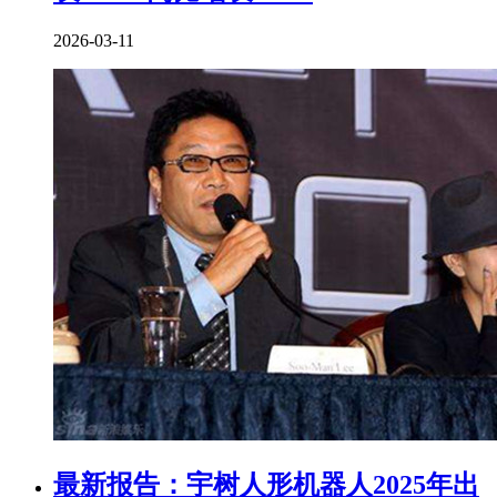
2026-03-11
最新报告：宇树人形机器人2025年出