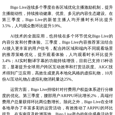
Bigo Live连续多个季度在各区域优化主播激励机制，提升
主播能动性，持续推动健康、优质、多元的内容生态建设。在
第三季度，Bigo Live的新签主播人均开播时长环比提升
3.5%，人均观众数环比提升3.9%。
AI技术的全面应用，也持续在多个环节优化Bigo Live的
内容分发和付费体验。三季度，Bigo Live内容推荐算法结合
AI接入更丰富的用户信号，配合跨区域和端内不同观看场景
的推荐策略优化，提升观看体验，人均观看时长环比提升
3.4%；AI实时翻译字幕的功能持续增强，目前已支持15种语
言，显著提升全球用户跨区互动效率和打赏活跃度。AIGC技
术得到广泛应用，高效生成更具本地化风格的虚拟礼物，10月
份AI互动礼物占虚拟礼物消耗量达25%。
运营方面，Bigo Live持续针对付费用户权益体系进行分梯
度的优化。第三季度，腰部用户ARPPU环比增长2%，高端付
费用户总量获得环比两位数增长。除此之外，Bigo Live在全球
各地举办了丰富多彩的运营活动，有效推动了ARPPU的环比
提升。在东南亚及欧洲等地，Bigo Live举办的年中盛典活动充