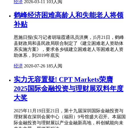
经济
2026-03-11
103人阅
鹤峰经济困难高龄人和失能老人将领
补贴
恩施日报(实习记者胡瑞霞通讯员洪爽，)5月21日，鹤峰
县财政局和县民政局联合制定了《建立困难老人资助体
系实施方案》，要求各乡镇建立困难老人等困难老人资
助体系，到2019年底实
经济
2020-07-26
185人阅
实力无容置疑! CPT Markets荣膺
2025国际金融投资与理财展双料年度
大奖
2025年11月19日至21日，第十九届深圳国际金融投资与
理财展在深圳会展中心（福田）9号馆盛大召开。本届国
际金融投资与理财展以产业金融新高地，科创赋能向未