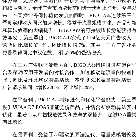
体效率，更激发了全新的广告预算与市场需求。在AI技术的
持续驱动下，全球广告市场增长空间进一步向上打开。今年以
来，在直播业务保持稳健发展的同时，BIGO Ads连续第三个
季度实现收入同比加速增长。得益于流量规模扩张、产品创新
和算法效率的大幅提升，BIGO Ads的可持续增长势能获得有
效激发，第三季度，BIGO Ads实现了1.04亿美元广告收入，
营收同比增长33.1%，环比增长19.7%。其中，三方广告业务
更是录得同比中双位数、环比25%的强劲增长。
在三方广告联盟流量方面，BIGO Ads持续推进与聚合平
台及移动应用开发者的对接合作，加速移动端流量的快速扩
张，同比及环比均保持高增长。本季度SDK流量持续增长，
广告请求量同比增长228%，环比增长29%。
在平台侧，BIGO Ads持续迭代和优化平台能力，第三季
度升级IAA D7 ROAS智能竞价产品，并结合AI驱动算法实时
优化，显著带动广告投放效果和效率的双提升，促进IAA垂类
有效增长。
在预算侧，受益于AI驱动的算法迭代、流量规模增长及