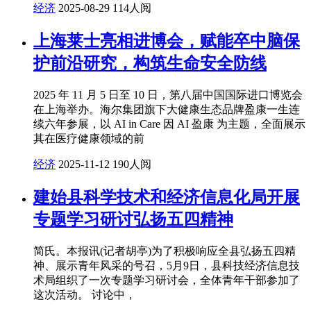
经济
2025-08-29
114人阅
上海莱士亮相进博会，赋能卒中脑保
护前沿研究，构筑生命安全防线
2025 年 11 月 5 日至 10 日，第八届中国国际进口博览会
在上海举办。海尔集团旗下大健康生态品牌盈康一生连
续六年参展，以 AI in Care 因 AI 盈康 为主题，全面展示
其在医疗健康领域的前
经济
2025-11-12
190人阅
建始县科学技术和经济信息化局开展
专题学习研讨弘扬五四精神
简氏。本报讯(记者胡亭)为了积极响应全县弘扬五四精
神、展示青年风采的号召，5月9日，县科技经济信息技
术局组织了一次专题学习研讨会，全体青年干部参加了
这次活动。 讨论中，