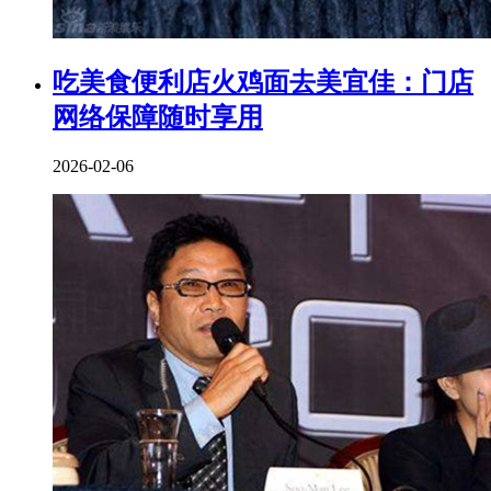
吃美食便利店火鸡面去美宜佳：门店
网络保障随时享用
2026-02-06