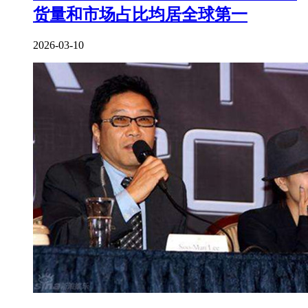
货量和市场占比均居全球第一
2026-03-10