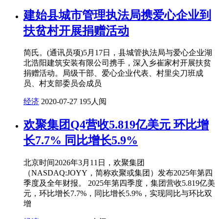
建始县城市管理执法局携爱心企业到
扶贫村开展捐赠活动
简氏。(通讯员项)5月17日，县城管执法局与爱心企业湖
北浩阳建筑安装有限公司携手，深入乡崔家村开展扶贫
捐赠活动。局级干部、爱心企业代表、村里尖刀班成
员、村支部委员会成员
经济
2020-07-27
195人阅
欢聚集团Q4营收5.819亿美元 环比增
长7.7% 同比增长5.9%
北京时间2026年3月11日，欢聚集团
（NASDAQ:JOYY，简称欢聚或集团）发布2025年第四
季度及全年财报。 2025年第四季度，集团营收5.819亿美
元，环比增长7.7%，同比增长5.9%，实现同比与环比双
增