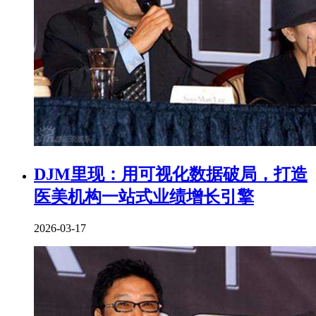
DJM里现：用可视化数据破局，打造
医美机构一站式业绩增长引擎
2026-03-17