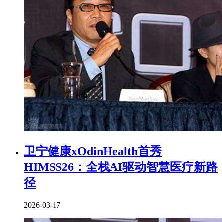
卫宁健康xOdinHealth首秀
HIMSS26：全栈AI驱动智慧医疗新路
径
2026-03-17