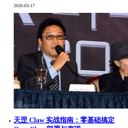
2026-03-17
天罡 Claw 实战指南：零基础搞定