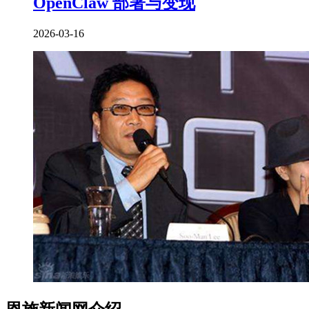
OpenClaw 部署与变现
2026-03-16