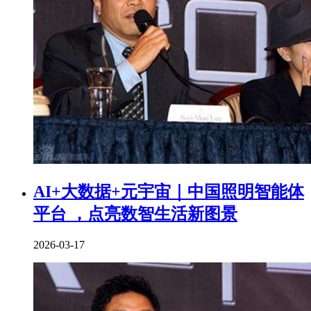
AI+大数据+元宇宙｜中国照明智能体
平台 ，点亮数智生活新图景
2026-03-17