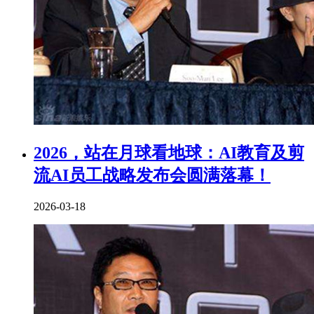
2026，站在月球看地球：AI教育及剪
流AI员工战略发布会圆满落幕！
2026-03-18