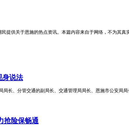
的网民提供关于恩施的热点资讯。本篇内容来自于网络，不为其真
现身说法
安局局长、分管交通的副局长、交通管理局局长、恩施市公安局局
力抢险保畅通