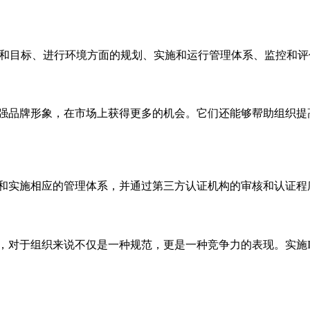
境政策和目标、进行环境方面的规划、实施和运行管理体系、监控和
力和声誉，增强品牌形象，在市场上获得更多的机会。它们还能够帮助
关标准建立和实施相应的管理体系，并通过第三方认证机构的审核和认证
理标准，对于组织来说不仅是一种规范，更是一种竞争力的表现。实施ISO