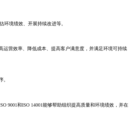
评估环境绩效、开展持续改进等。
组织提高运营效率、降低成本、提高客户满意度，并满足环境可持续
程序。
 9001和ISO 14001能够帮助组织提高质量和环境绩效，并在