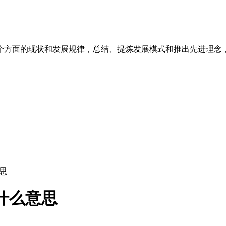
个方面的现状和发展规律，总结、提炼发展模式和推出先进理念
意思
1是什么意思