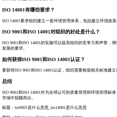
ISO 14001有哪些要求？
ISO 14001要求组织建立一套环境管理体系，包括建立环
ISO 9001和ISO 14001对组织的好处是什么？
ISO 9001和ISO 14001的实施可以提高组织的竞争
发展的要求。
如何获得ISO 9001和ISO 14001认证？
要获得ISO 9001和ISO 14001认证，组织需要根据相
总结
ISO 9001和ISO 14001作为全球认可的质量管理和环境管
市场中脱颖而出。
标题：iso9001是什么意思_iso14001是什么意思