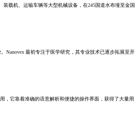
机、装载机、运输车辆等大型机械设备，在245国道水布垭至金国
技术企业。Nanovex 最初专注于医学研究，其专业技术已逐步拓展至开
用，它靠着准确的语意解析和便捷的操作界面，获得了大量用