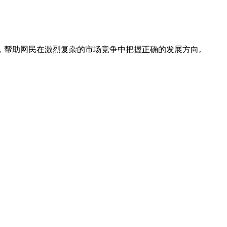
，帮助网民在激烈复杂的市场竞争中把握正确的发展方向。