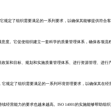
理标准，它规定了组织需要满足的一系列要求，以确保其能够提供符
和客户满意度。它促使组织建立一套科学的质量管理体系，确保各项
制定质量政策和目标、规划和实施质量管理体系、进行资源管理、进
管理标准，它规定了组织需要满足的一系列环境管理要求，以确保其在
经营能力的要求也越来越高。ISO 14001的实施能够帮助