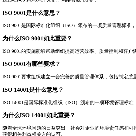
ISO 9001是什么意思？
ISO 9001是国际标准化组织（ISO）颁布的一项质量管
为什么ISO 9001如此重要？
ISO 9001的实施能够帮助组织提高运营效率、质量控制
ISO 9001有哪些要求？
ISO 9001要求组织建立一套完善的质量管理体系，包括
ISO 14001是什么意思？
ISO 14001是国际标准化组织（ISO）颁布的一项环境
为什么ISO 14001如此重要？
随着全球环境问题的日益突出，社会对企业的环境责任感和可持续
获得相关利益相关方的认可。