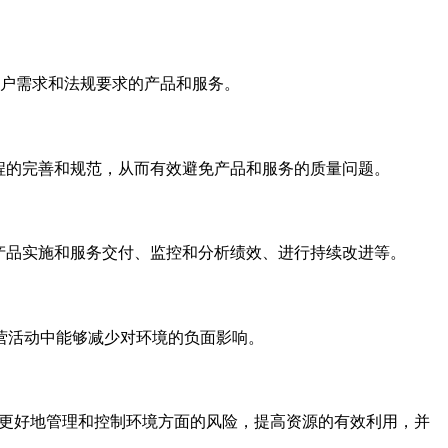
合客户需求和法规要求的产品和服务。
流程的完善和规范，从而有效避免产品和服务的质量问题。
行产品实施和服务交付、监控和分析绩效、进行持续改进等。
经营活动中能够减少对环境的负面影响。
组织更好地管理和控制环境方面的风险，提高资源的有效利用，并