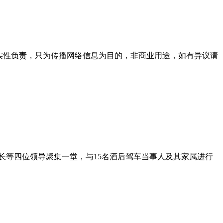
实性负责，只为传播网络信息为目的，非商业用途，如有异议请
长等四位领导聚集一堂，与15名酒后驾车当事人及其家属进行