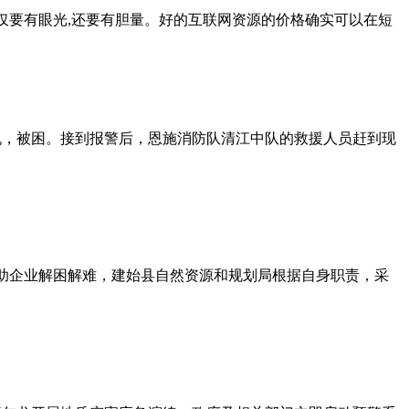
不仅要有眼光,还要有胆量。好的互联网资源的价格确实可以在短
手机，被困。接到报警后，恩施消防队清江中队的救援人员赶到现
帮助企业解困解难，建始县自然资源和规划局根据自身职责，采