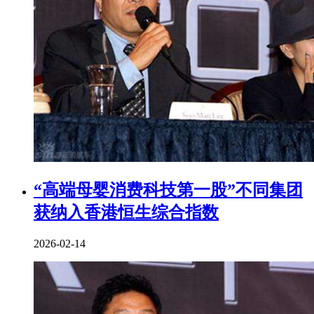
“高端母婴消费科技第一股”不同集团
获纳入香港恒生综合指数
2026-02-14