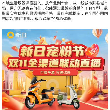
本地生活场景深度融入。从华北到华南，从一线城市到县域市
场，用户无论身在何处，都能通过最近的直播间了解车型，获
取最实在优惠和最透明的价格，最终完成提车，在全国范围内
构建起“随时随地，放心购车”的省心体验。