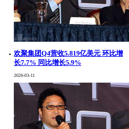
欢聚集团Q4营收5.819亿美元 环比增
长7.7% 同比增长5.9%
2026-03-11