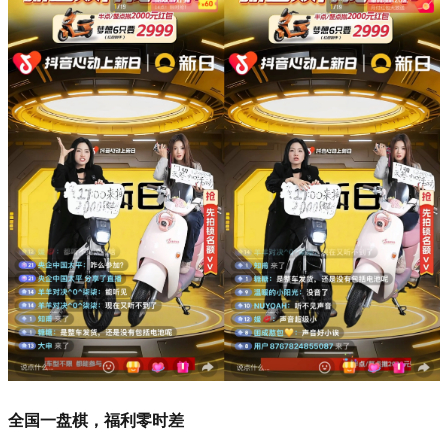
全国一盘棋，福利零时差