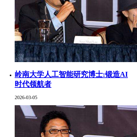
岭南大学人工智能研究博士:锻造AI
时代领航者
2026-03-05