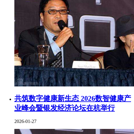
共筑数字健康新生态 2026数智健康产
业峰会暨银发经济论坛在杭举行
2026-01-27