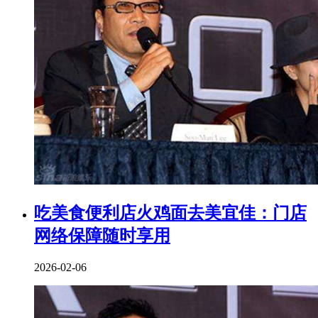
吃美食便利店火鸡面去美宜佳：门店
网络保障随时享用
2026-02-06