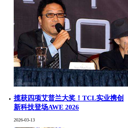
揽获四项艾普兰大奖！TCL实业携创
新科技登场AWE 2026
2026-03-13