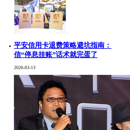
平安信用卡退费策略避坑指南：
信“停息挂账”话术就完蛋了
2026-03-13