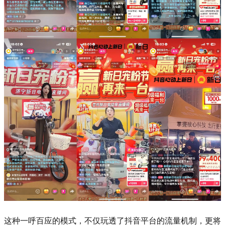
这种一呼百应的模式，不仅玩透了抖音平台的流量机制，更将