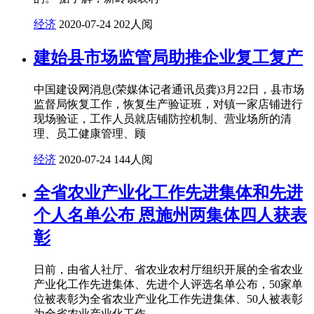
经济
2020-07-24
202人阅
建始县市场监管局助推企业复工复产
中国建设网消息(荣媒体记者通讯员龚)3月22日，县市场
监督局恢复工作，恢复生产验证班，对镇一家店铺进行
现场验证，工作人员就店铺防控机制、营业场所的清
理、员工健康管理、顾
经济
2020-07-24
144人阅
全省农业产业化工作先进集体和先进
个人名单公布 恩施州两集体四人获表
彰
日前，由省人社厅、省农业农村厅组织开展的全省农业
产业化工作先进集体、先进个人评选名单公布，50家单
位被表彰为全省农业产业化工作先进集体、50人被表彰
为全省农业产业化工作