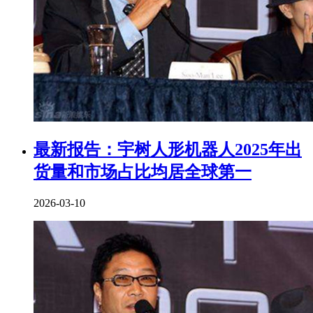
最新报告：宇树人形机器人2025年出
货量和市场占比均居全球第一
2026-03-10