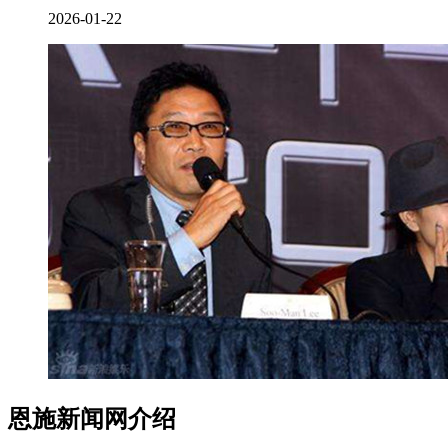
2026-01-22
恩施新闻网介绍