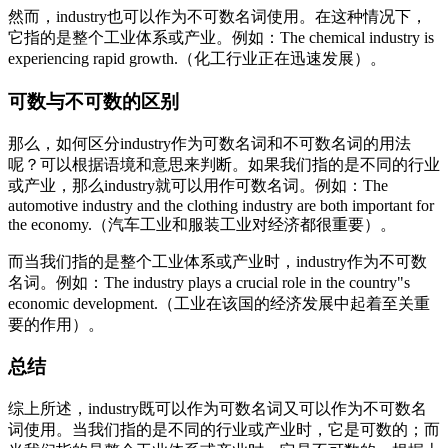
然而，industry也可以作为不可数名词使用。在这种情况下，
它指的是整个工业体系或产业。例如：The chemical industry is
experiencing rapid growth.（化工行业正在迅速发展）。
可数与不可数的区别
那么，如何区分industry作为可数名词和不可数名词的用法
呢？可以根据语境和意思来判断。如果我们指的是不同的行业
或产业，那么industry就可以用作可数名词。例如：The
automotive industry and the clothing industry are both important for
the economy.（汽车工业和服装工业对经济都很重要）。
而当我们指的是整个工业体系或产业时，industry作为不可数
名词。例如：The industry plays a crucial role in the country"s
economic development.（工业在该国的经济发展中起着至关重
要的作用）。
总结
综上所述，industry既可以作为可数名词又可以作为不可数名
词使用。当我们指的是不同的行业或产业时，它是可数的；而