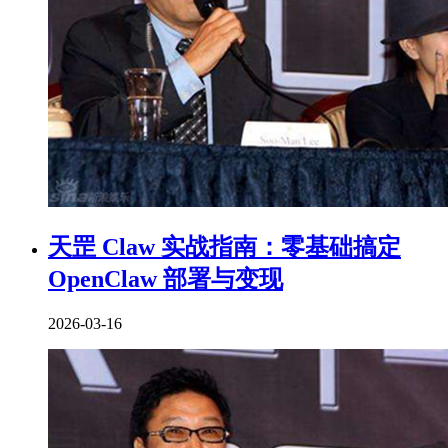
天罡 Claw 实战指南：零基础搞定
OpenClaw 部署与变现
2026-03-16