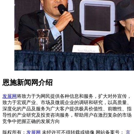
恩施新闻网介绍
发展网
将致力于为网民提供各种信息和服务，扩大对外宣传，
致力于宏观产业、市场及微观企业的调研和研究，以高质量、
深度化的产品及服务为广大客户提供极具价值性、前瞻性、指
导性的产业研究及投资咨询服务，帮助用户在激烈复杂的市场
竞争中把握正确的发展方向
版权所有：
发展网
未经许可不得转载或镜像 网站备案号：
京