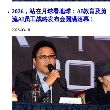
2026，站在月球看地球：AI教育及剪
流AI员工战略发布会圆满落幕！
2026-03-18