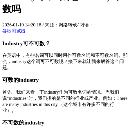
数吗
2026-01-10 14:20:18
/
来源：网络转载
/
阅读：
谷歌浏览器
Industry可不可数？
在英语中，有些名词可以同时用作可数名词和不可数名词。那
么，industry这个词可不可数呢？接下来就让我来解答这个问
题。
可数的industry
首先，我们来看一下industry作为可数名词的情况。当我们
说"industries"时，我们指的是不同的行业或产业。例如：There
are many industries in this city.（这个城市有许多不同的行
业）。
不可数的industry