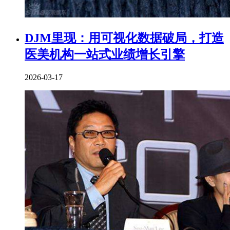
DJM里现：用可视化数据破局，打造
医美机构一站式业绩增长引擎
2026-03-17