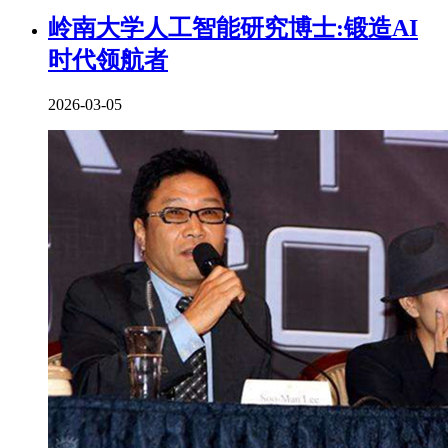
岭南大学人工智能研究博士:锻造AI
时代领航者
2026-03-05