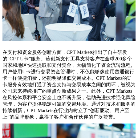
在支付和资金服务创新方面，CPT Markets推出了自主研发
的“CPT U卡”服务。该创新支付工具支持客户在全球200多个
国家和地区快速提取和支付资金，大幅简化了资金流转流程。
用户使用U卡进行交易资金管理时，不仅能够像使用普通银行
卡一样便捷消费，还能明显降低交易成本。CPT Markets的U
卡服务有效地打通了资金支持与交易成本之间的闭环，被视为
公司未来持续推广的重点创新成果之一。此外，CPT Markets
在风控体系和平台安全上也不断升级，借助先进技术强化风险
管理，为客户提供稳定可靠的交易环境。通过对技术和服务的
持续创新，CPT Markets在行业内树立了“创新驱动、用户至
上”的品牌形象，赢得了客户和合作伙伴的广泛赞誉。