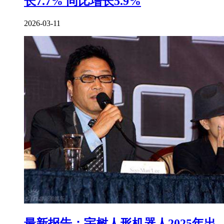
长7.7% 同比增长5.9%
2026-03-11
最新报告：宇树人形机器人2025年出