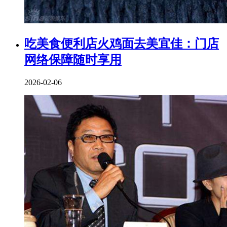
吃美食便利店火鸡面去美宜佳：门店
网络保障随时享用
2026-02-06