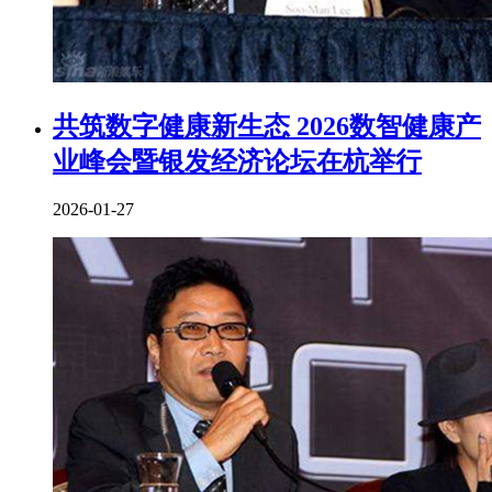
共筑数字健康新生态 2026数智健康产
业峰会暨银发经济论坛在杭举行
2026-01-27