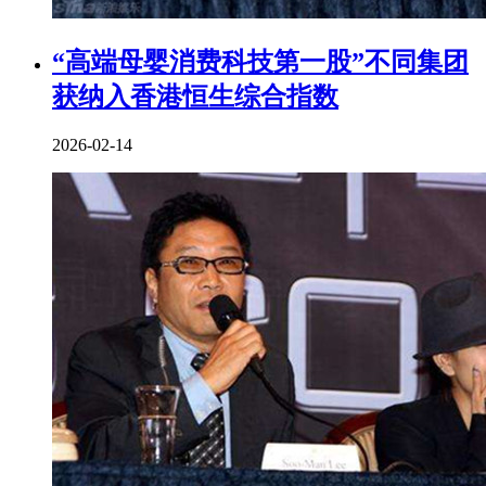
“高端母婴消费科技第一股”不同集团
获纳入香港恒生综合指数
2026-02-14