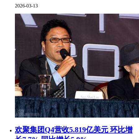
2026-03-13
欢聚集团Q4营收5.819亿美元 环比增