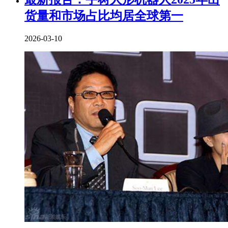
货量和市场占比均居全球第一
2026-03-10