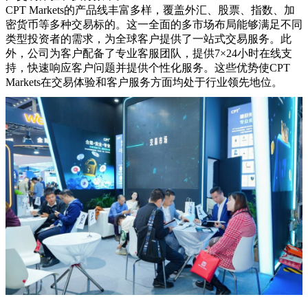
CPT Markets的产品线丰富多样，覆盖外汇、股票、指数、加
密货币等多种交易标的。这一全面的多市场布局能够满足不同
类型投资者的需求，为全球客户提供了一站式交易服务。此
外，公司为客户配备了专业客服团队，提供7×24小时在线支
持，快速响应客户问题并提供个性化服务。这些优势使CPT
Markets在交易体验和客户服务方面均处于行业领先地位。